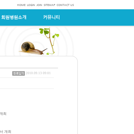
HOME
LOGIN
JOIN
SITEMAP
CONTACT US
회원병원소개
커뮤니티
2010.09.13 09:01
 개최
에서 개최