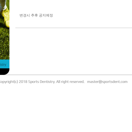
변경시 추후 공지예정